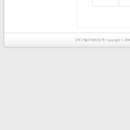
沪ICP备07009202号 Copyright © 2006