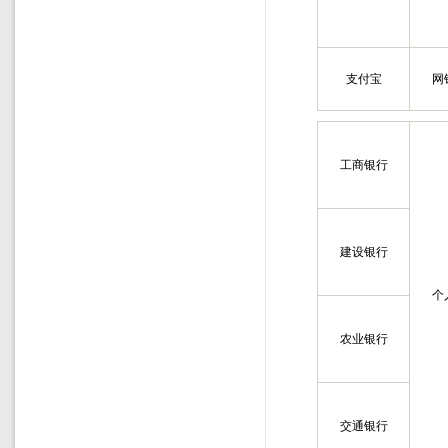
支付宝
网
工商银行
建设银行
个
农业银行
交通银行